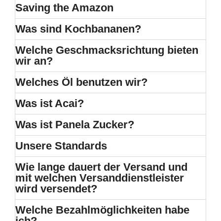
Saving the Amazon
Was sind Kochbananen?
Welche Geschmacksrichtung bieten
wir an?
Welches Öl benutzen wir?
Was ist Acai?
Was ist Panela Zucker?
Unsere Standards
Wie lange dauert der Versand und
mit welchen Versanddienstleister
wird versendet?
Welche Bezahlmöglichkeiten habe
ich?