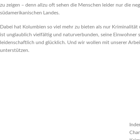
zu zeigen – denn allzu oft sehen die Menschen leider nur die neg
südamerikanischen Landes.
Dabei hat Kolumbien so viel mehr zu bieten als nur Kriminalität
ist unglaublich vielfältig und naturverbunden, seine Einwohner s
leidenschaftlich und glücklich. Und wir wollen mit unserer Arbei
unterstützen.
Inde
Chan