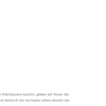
 Kleinbauern kaufen, geben wir ihnen die
nd dadurch ein normales Leben abseits der