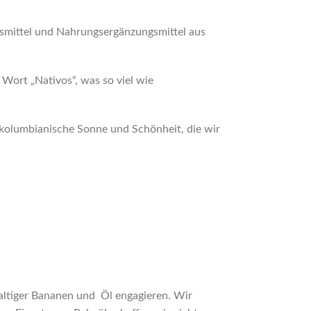
smittel und Nahrungsergänzungsmittel aus
Wort „Nativos“, was so viel wie
kolumbianische Sonne und Schönheit, die wir
haltiger Bananen und Öl engagieren. Wir