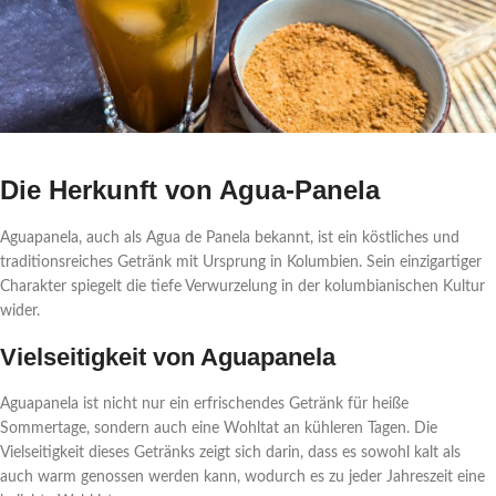
Die Herkunft von Agua-Panela
Aguapanela, auch als Agua de Panela bekannt, ist ein köstliches und
traditionsreiches Getränk mit Ursprung in Kolumbien. Sein einzigartiger
Charakter spiegelt die tiefe Verwurzelung in der kolumbianischen Kultur
wider.
Vielseitigkeit von Aguapanela
Aguapanela ist nicht nur ein erfrischendes Getränk für heiße
Sommertage, sondern auch eine Wohltat an kühleren Tagen. Die
Vielseitigkeit dieses Getränks zeigt sich darin, dass es sowohl kalt als
auch warm genossen werden kann, wodurch es zu jeder Jahreszeit eine