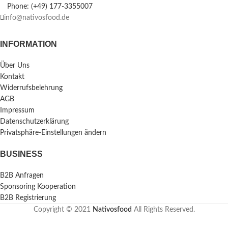
Phone: (+49) 177-3355007
info@nativosfood.de
INFORMATION
Über Uns
Kontakt
Widerrufsbelehrung
AGB
Impressum
Datenschutzerklärung
Privatsphäre-Einstellungen ändern
BUSINESS
B2B Anfragen
Sponsoring Kooperation
B2B Registrierung
Copyright © 2021
Nativosfood
All Rights Reserved.