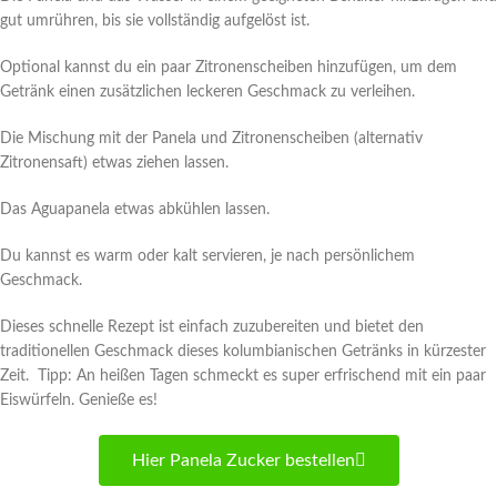
gut umrühren, bis sie vollständig aufgelöst ist.
Optional kannst du ein paar Zitronenscheiben hinzufügen, um dem
Getränk einen zusätzlichen leckeren Geschmack zu verleihen.
Die Mischung mit der Panela und Zitronenscheiben (alternativ
Zitronensaft) etwas ziehen lassen.
Das Aguapanela etwas abkühlen lassen.
Du kannst es warm oder kalt servieren, je nach persönlichem
Geschmack.
Dieses schnelle Rezept ist einfach zuzubereiten und bietet den
traditionellen Geschmack dieses kolumbianischen Getränks in kürzester
Zeit. Tipp: An heißen Tagen schmeckt es super erfrischend mit ein paar
Eiswürfeln. Genieße es!
Hier Panela Zucker bestellen